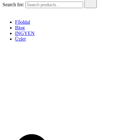
Search for:
Főoldal
Blog
INGYEN
Üzlet