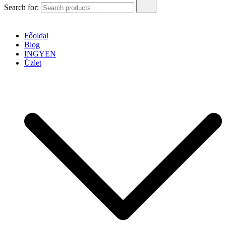
Search for:
Főoldal
Blog
INGYEN
Üzlet