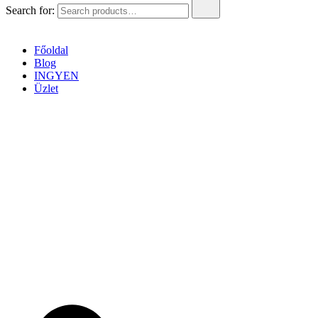
Search for:
Főoldal
Blog
INGYEN
Üzlet