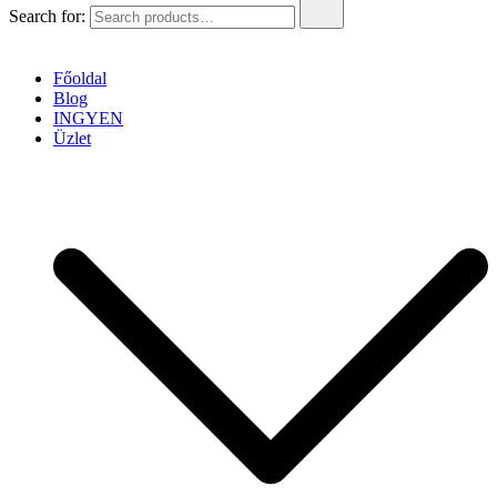
Search for:
Főoldal
Blog
INGYEN
Üzlet