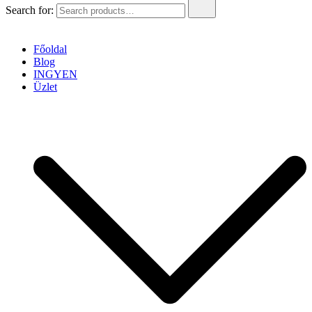
Search for:
Főoldal
Blog
INGYEN
Üzlet