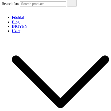
Search for:
Főoldal
Blog
INGYEN
Üzlet