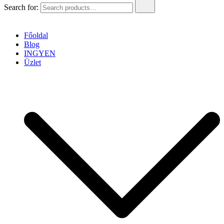
Search for:
Főoldal
Blog
INGYEN
Üzlet