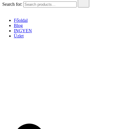
Search for:
Főoldal
Blog
INGYEN
Üzlet