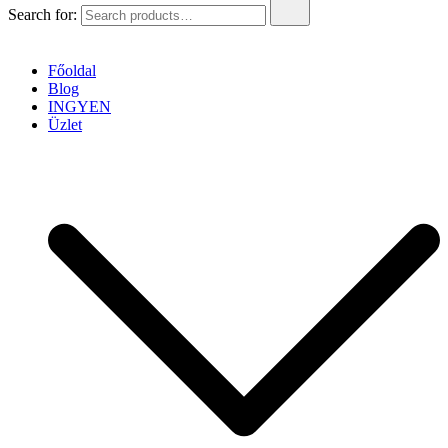
Search for:
Főoldal
Blog
INGYEN
Üzlet