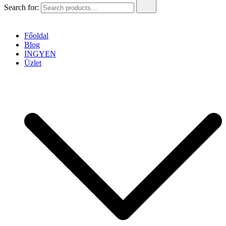
Search for:
Főoldal
Blog
INGYEN
Üzlet