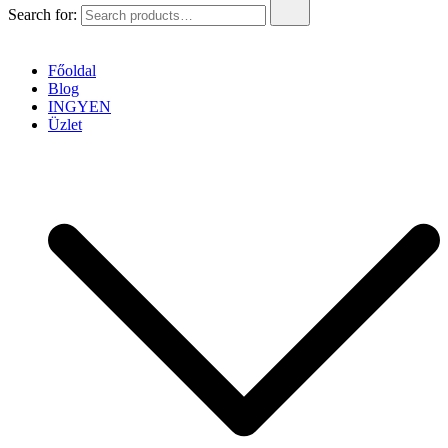
Search for:
Főoldal
Blog
INGYEN
Üzlet