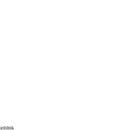
jelöltük