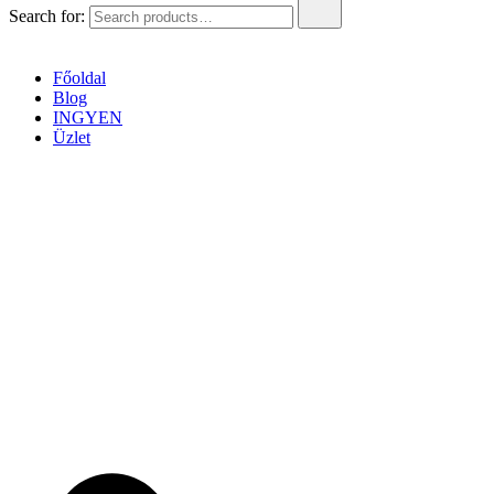
Search for:
Főoldal
Blog
INGYEN
Üzlet