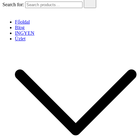
Search for:
Főoldal
Blog
INGYEN
Üzlet